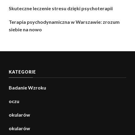
Skuteczne leczenie stresu dzięki psychoterapii
Terapia psychodynamiczna w Warszawie: zrozum
siebie na nowo
KATEGORIE
Badanie Wzroku
oczu
okularów
okularów