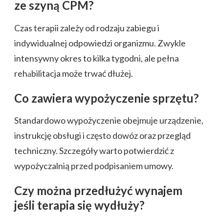
ze szyną CPM?
Czas terapii zależy od rodzaju zabiegu i
indywidualnej odpowiedzi organizmu. Zwykle
intensywny okres to kilka tygodni, ale pełna
rehаbilitacja może trwać dłużej.
Co zawiera wypożyczenie sprzętu?
Standardowo wypożyczenie obejmuje urządzenie,
instrukcję obsługi i często dowóz oraz przegląd
techniczny. Szczegóły warto potwierdzić z
wypożyczalnią przed podpisaniem umowy.
Czy można przedłużyć wynajem
jeśli terapia się wydłuży?