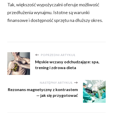
Tak, większość wypożyczalni oferuje możliwość
przedłużenia wynajmu. Istotne są warunki
finansowe i dostępność sprzętu na dłuższy okres.
POPRZEDNI ARTYKUŁ
Męskie wczasy odchudzające: spa,
trening i zdrowa dieta
NASTĘPNY ARTYKUŁ
Rezonans magnetyczny z kontrastem
— jak się przygotować