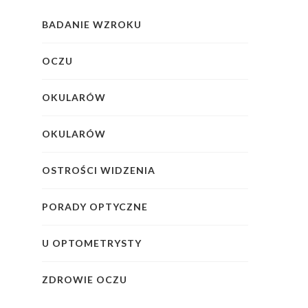
BADANIE WZROKU
OCZU
OKULARÓW
OKULARÓW
OSTROŚCI WIDZENIA
PORADY OPTYCZNE
U OPTOMETRYSTY
ZDROWIE OCZU