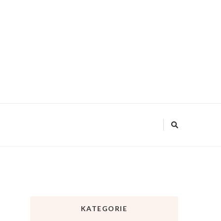
KATEGORIE