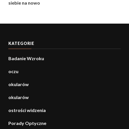
siebie na nowo
KATEGORIE
Badanie Wzroku
oczu
okularów
okularów
ostrości widzenia
Porady Optyczne