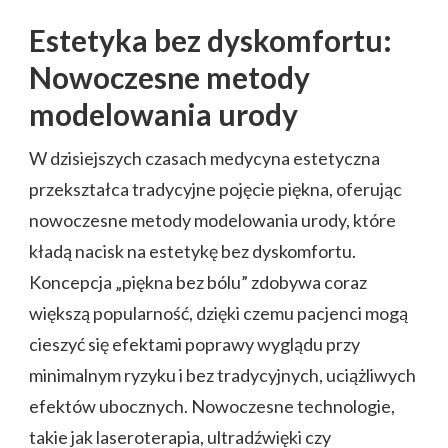
Estetyka bez dyskomfortu:
Nowoczesne metody
modelowania urody
W dzisiejszych czasach medycyna estetyczna
przekształca tradycyjne pojęcie piękna, oferując
nowoczesne metody modelowania urody, które
kładą nacisk na estetykę bez dyskomfortu.
Koncepcja „piękna bez bólu” zdobywa coraz
większą popularność, dzięki czemu pacjenci mogą
cieszyć się efektami poprawy wyglądu przy
minimalnym ryzyku i bez tradycyjnych, uciążliwych
efektów ubocznych. Nowoczesne technologie,
takie jak laseroterapia, ultradźwięki czy