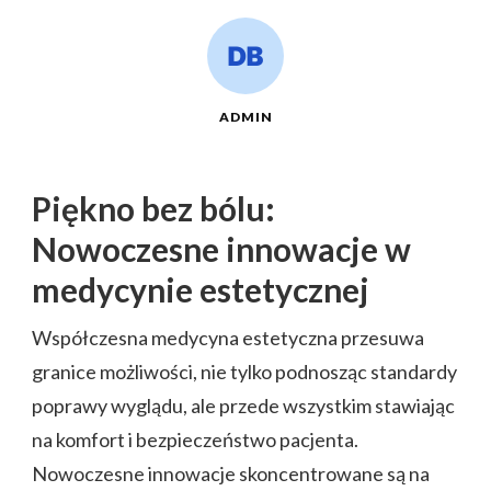
ADMIN
Piękno bez bólu:
Nowoczesne innowacje w
medycynie estetycznej
Współczesna medycyna estetyczna przesuwa
granice możliwości, nie tylko podnosząc standardy
poprawy wyglądu, ale przede wszystkim stawiając
na komfort i bezpieczeństwo pacjenta.
Nowoczesne innowacje skoncentrowane są na