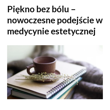
Piękno bez bólu –
nowoczesne podejście w
medycynie estetycznej