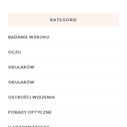
KATEGORIE
BADANIE WZROKU
OCZU
OKULARÓW
OKULARÓW
OSTROŚCI WIDZENIA
PORADY OPTYCZNE