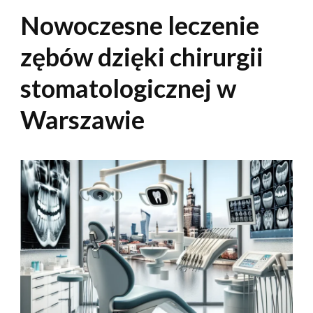
Nowoczesne leczenie
zębów dzięki chirurgii
stomatologicznej w
Warszawie