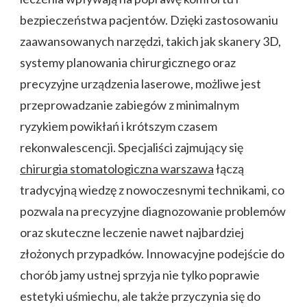
bezpieczeństwa pacjentów. Dzięki zastosowaniu
zaawansowanych narzędzi, takich jak skanery 3D,
systemy planowania chirurgicznego oraz
precyzyjne urządzenia laserowe, możliwe jest
przeprowadzanie zabiegów z minimalnym
ryzykiem powikłań i krótszym czasem
rekonwalescencji. Specjaliści zajmujący się
chirurgia stomatologiczna warszawa
łączą
tradycyjną wiedzę z nowoczesnymi technikami, co
pozwala na precyzyjne diagnozowanie problemów
oraz skuteczne leczenie nawet najbardziej
złożonych przypadków. Innowacyjne podejście do
chorób jamy ustnej sprzyja nie tylko poprawie
estetyki uśmiechu, ale także przyczynia się do