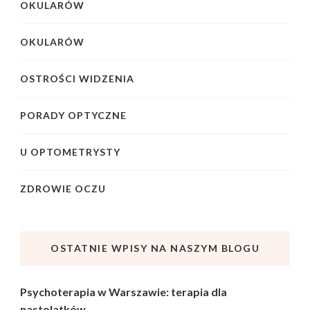
OKULARÓW
OKULARÓW
OSTROŚCI WIDZENIA
PORADY OPTYCZNE
U OPTOMETRYSTY
ZDROWIE OCZU
OSTATNIE WPISY NA NASZYM BLOGU
Psychoterapia w Warszawie: terapia dla
nastolatków