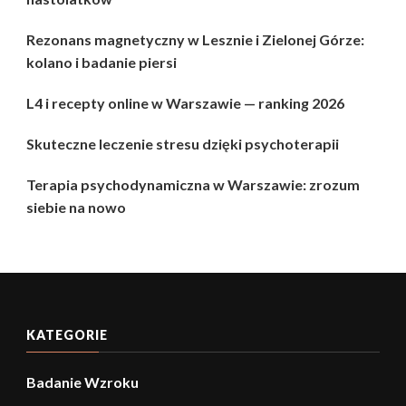
Rezonans magnetyczny w Lesznie i Zielonej Górze:
kolano i badanie piersi
L4 i recepty online w Warszawie — ranking 2026
Skuteczne leczenie stresu dzięki psychoterapii
Terapia psychodynamiczna w Warszawie: zrozum
siebie na nowo
KATEGORIE
Badanie Wzroku