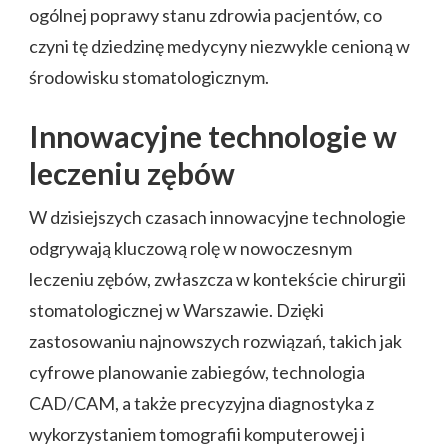
ogólnej poprawy stanu zdrowia pacjentów, co
czyni tę dziedzinę medycyny niezwykle cenioną w
środowisku stomatologicznym.
Innowacyjne technologie w
leczeniu zębów
W dzisiejszych czasach innowacyjne technologie
odgrywają kluczową rolę w nowoczesnym
leczeniu zębów, zwłaszcza w kontekście chirurgii
stomatologicznej w Warszawie. Dzięki
zastosowaniu najnowszych rozwiązań, takich jak
cyfrowe planowanie zabiegów, technologia
CAD/CAM, a także precyzyjna diagnostyka z
wykorzystaniem tomografii komputerowej i