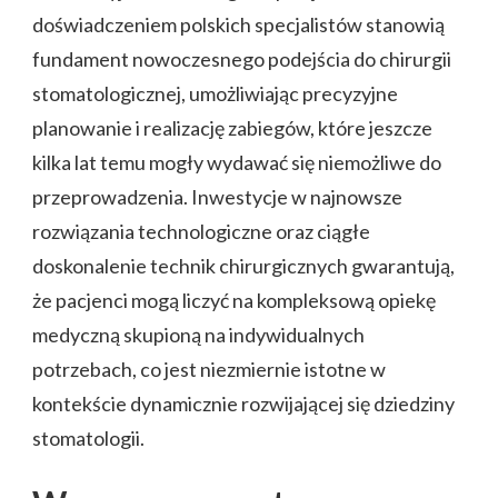
doświadczeniem polskich specjalistów stanowią
fundament nowoczesnego podejścia do chirurgii
stomatologicznej, umożliwiając precyzyjne
planowanie i realizację zabiegów, które jeszcze
kilka lat temu mogły wydawać się niemożliwe do
przeprowadzenia. Inwestycje w najnowsze
rozwiązania technologiczne oraz ciągłe
doskonalenie technik chirurgicznych gwarantują,
że pacjenci mogą liczyć na kompleksową opiekę
medyczną skupioną na indywidualnych
potrzebach, co jest niezmiernie istotne w
kontekście dynamicznie rozwijającej się dziedziny
stomatologii.