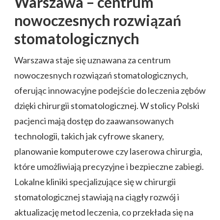
Warszawa – centrum
nowoczesnych rozwiązań
stomatologicznych
Warszawa staje się uznawana za centrum
nowoczesnych rozwiązań stomatologicznych,
oferując innowacyjne podejście do leczenia zębów
dzięki chirurgii stomatologicznej. W stolicy Polski
pacjenci mają dostęp do zaawansowanych
technologii, takich jak cyfrowe skanery,
planowanie komputerowe czy laserowa chirurgia,
które umożliwiają precyzyjne i bezpieczne zabiegi.
Lokalne kliniki specjalizujące się w chirurgii
stomatologicznej stawiają na ciągły rozwój i
aktualizację metod leczenia, co przekłada się na