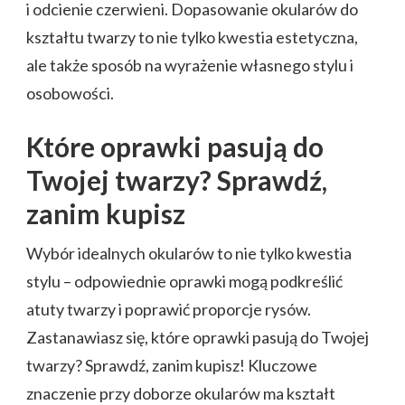
i odcienie czerwieni. Dopasowanie okularów do
kształtu twarzy to nie tylko kwestia estetyczna,
ale także sposób na wyrażenie własnego stylu i
osobowości.
Które oprawki pasują do
Twojej twarzy? Sprawdź,
zanim kupisz
Wybór idealnych okularów to nie tylko kwestia
stylu – odpowiednie oprawki mogą podkreślić
atuty twarzy i poprawić proporcje rysów.
Zastanawiasz się, które oprawki pasują do Twojej
twarzy? Sprawdź, zanim kupisz! Kluczowe
znaczenie przy doborze okularów ma kształt