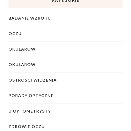
KATEGORIE
BADANIE WZROKU
OCZU
OKULARÓW
OKULARÓW
OSTROŚCI WIDZENIA
PORADY OPTYCZNE
U OPTOMETRYSTY
ZDROWIE OCZU