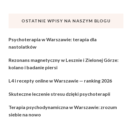
OSTATNIE WPISY NA NASZYM BLOGU
Psychoterapia w Warszawie: terapia dla
nastolatków
Rezonans magnetyczny w Lesznie i Zielonej Górze:
kolano i badanie piersi
L4 i recepty online w Warszawie — ranking 2026
Skuteczne leczenie stresu dzięki psychoterapii
Terapia psychodynamiczna w Warszawie: zrozum
siebie na nowo