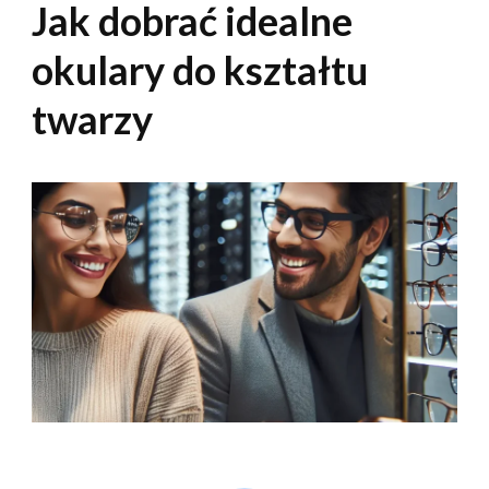
Jak dobrać idealne
okulary do kształtu
twarzy