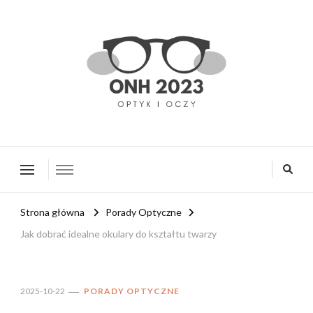
onh2023.pl
Strona główna
Porady Optyczne
Jak dobrać idealne okulary do kształtu twarzy
2025-10-22
PORADY OPTYCZNE